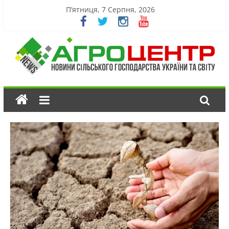
П’ятниця, 7 Серпня, 2026