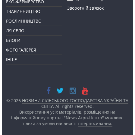
ЕКО-ФЕРМЕРСТВО
Зворотній зв’язок
ТВАРИННИЦТВО
РОСЛИННИЦТВО
ЛЯ СЕЛО
БЛОГИ
ФОТОГАЛЕРЕЯ
ІНШЕ
© 2026
НОВИНИ СІЛЬСЬКОГО ГОСПОДАРСТВА УКРАЇНИ ТА
СВІТУ
. All rights reserved.
Використання усіх матеріалів, розміщених на
інформаційному порталі "News Агро-Центр" можливе
тільки за умови наявності
гіперпосилання.