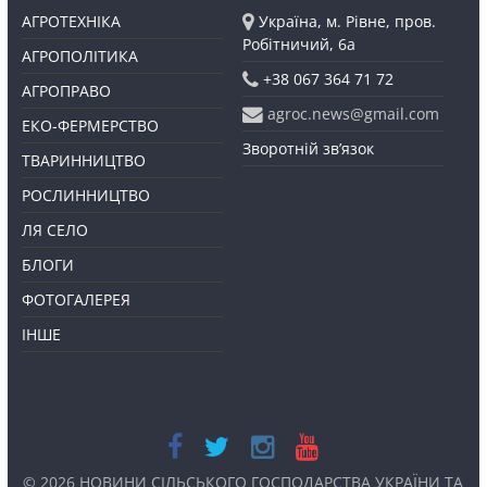
АГРОТЕХНІКА
Україна, м. Рівне, пров.
Робітничий, 6а
АГРОПОЛІТИКА
+38 067 364 71 72
АГРОПРАВО
agroc.news@gmail.com
ЕКО-ФЕРМЕРСТВО
Зворотній зв’язок
ТВАРИННИЦТВО
РОСЛИННИЦТВО
ЛЯ СЕЛО
БЛОГИ
ФОТОГАЛЕРЕЯ
ІНШЕ
© 2026
НОВИНИ СІЛЬСЬКОГО ГОСПОДАРСТВА УКРАЇНИ ТА