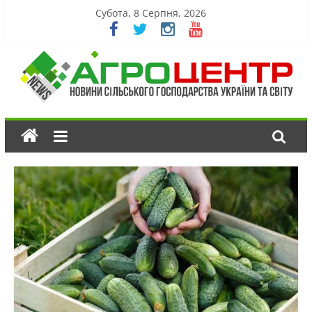
Субота, 8 Серпня, 2026