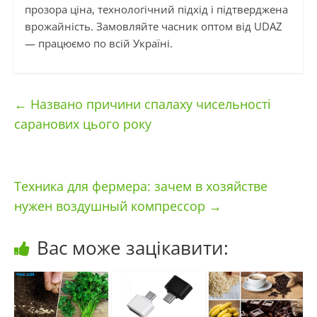
прозора ціна, технологічний підхід і підтверджена
врожайність. Замовляйте часник оптом від UDAZ
— працюємо по всій Україні.
←
Названо причини спалаху чисельності
саранових цього року
Техника для фермера: зачем в хозяйстве
нужен воздушный компрессор
→
Вас може зацікавити: