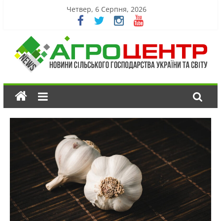
Четвер, 6 Серпня, 2026