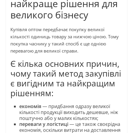
найкраще рішення для
великого бізнесу
Купівля оптом передбачає покупку великої
кількості одиниць товару за нижчою ціною. Тому
покупка часнику у такий спосіб є ще однією
перевагою для великої справи.
Є кілька основних причин,
чому такий метод закупівлі
є вигідним та найкращим
рішенням:
економія
— придбання одразу великої
кількості продукції виходить дешевше, ніж
поштучно або у малих кількостях;
переваги у логістиці
— це також своєрідна
економія, оскільки витрати на доставлення