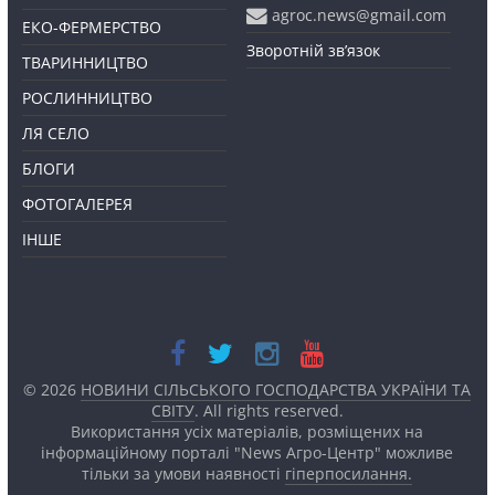
agroc.news@gmail.com
ЕКО-ФЕРМЕРСТВО
Зворотній зв’язок
ТВАРИННИЦТВО
РОСЛИННИЦТВО
ЛЯ СЕЛО
БЛОГИ
ФОТОГАЛЕРЕЯ
ІНШЕ
© 2026
НОВИНИ СІЛЬСЬКОГО ГОСПОДАРСТВА УКРАЇНИ ТА
СВІТУ
. All rights reserved.
Використання усіх матеріалів, розміщених на
інформаційному порталі "News Агро-Центр" можливе
тільки за умови наявності
гіперпосилання.