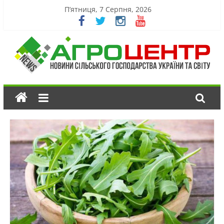
П’ятниця, 7 Серпня, 2026