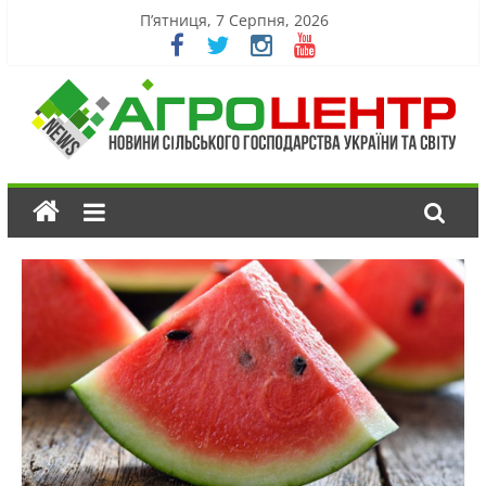
П’ятниця, 7 Серпня, 2026