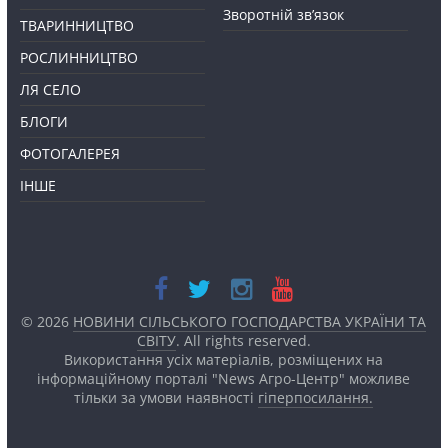
Зворотній зв’язок
ТВАРИННИЦТВО
РОСЛИННИЦТВО
ЛЯ СЕЛО
БЛОГИ
ФОТОГАЛЕРЕЯ
ІНШЕ
© 2026
НОВИНИ СІЛЬСЬКОГО ГОСПОДАРСТВА УКРАЇНИ ТА
СВІТУ
. All rights reserved.
Використання усіх матеріалів, розміщених на
інформаційному порталі "News Агро-Центр" можливе
тільки за умови наявності
гіперпосилання.