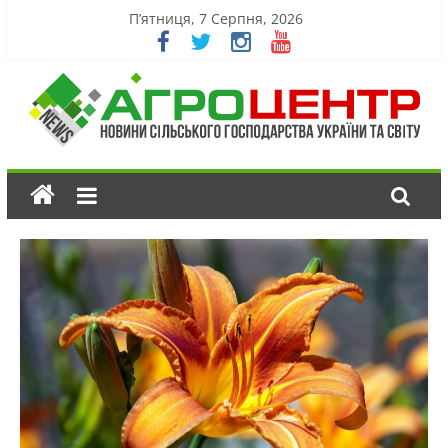
П’ятниця, 7 Серпня, 2026