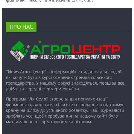
ПРО НАС
“News Агро-Центр”
– інформаційне видання для людей,
які хочуть бути в курсі основних трендів сільського
господарства. У нашому фокусі знаходяться, перш за все,
дрібні та середні фермери України.
Програма
“Ля Село”
створена для популяризації
фермерства, адже саме сільське господарство підтримує
країну на шляху до успішного розвитку. Наші журналісти
зроблять усе, щоб перебування на нашому сайті було
максимально інформативним та цікавим.