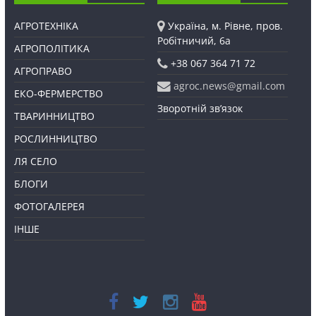
АГРОТЕХНІКА
Україна, м. Рівне, пров.
Робітничий, 6а
АГРОПОЛІТИКА
+38 067 364 71 72
АГРОПРАВО
agroc.news@gmail.com
ЕКО-ФЕРМЕРСТВО
Зворотній зв’язок
ТВАРИННИЦТВО
РОСЛИННИЦТВО
ЛЯ СЕЛО
БЛОГИ
ФОТОГАЛЕРЕЯ
ІНШЕ