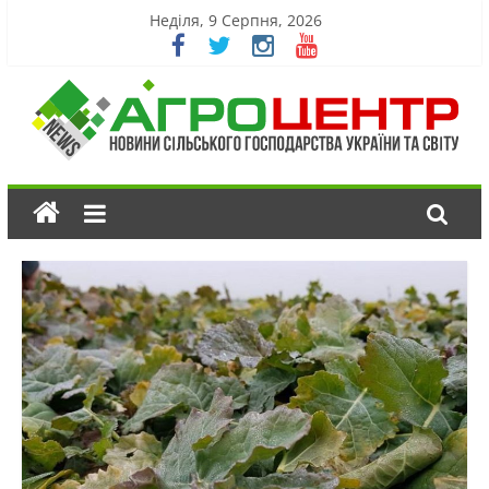
Неділя, 9 Серпня, 2026