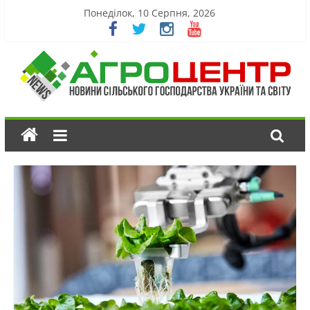
Понеділок, 10 Серпня, 2026