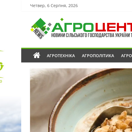
Четвер, 6 Серпня, 2026
АГРОТЕХНІКА
АГРОПОЛІТИКА
АГР