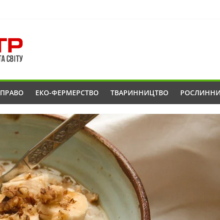
ОПРАВО
ЕКО-ФЕРМЕРСТВО
ТВАРИННИЦТВО
РОСЛИНН