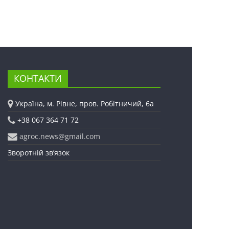
КОНТАКТИ
Україна, м. Рівне, пров. Робітничий, 6а
+38 067 364 71 72
agroc.news@gmail.com
Зворотній зв’язок