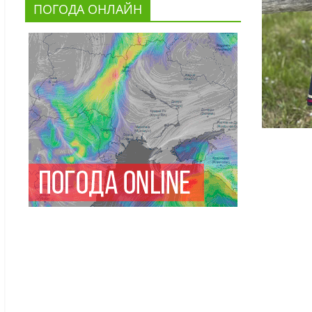
ПОГОДА ОНЛАЙН