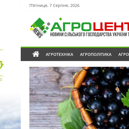
П’ятниця, 7 Серпня, 2026
АГРОТЕХНІКА
АГРОПОЛІТИКА
АГР