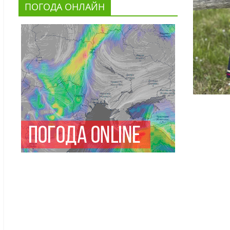
ПОГОДА ОНЛАЙН