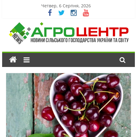
Четвер, 6 Серпня, 2026