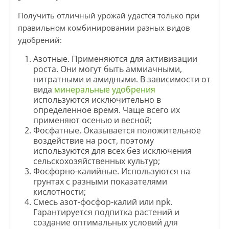
Получить отличный урожай удастся только при
правильном комбинировании разных видов
удобрений:
Азотные. Применяются для активизации
роста. Они могут быть аммиачными,
нитратными и амидными. В зависимости от
вида
минеральные удобрения
используются исключительно в
определенное время. Чаще всего их
применяют осенью и весной;
Фосфатные. Оказывается положительное
воздействие на рост, поэтому
используются для всех без исключения
сельскохозяйственных культур;
Фосфорно-калийные. Используются на
грунтах с разными показателями
кислотности;
Смесь азот-фосфор-калий или npk.
Гарантируется подпитка растений и
создание оптимальных условий для