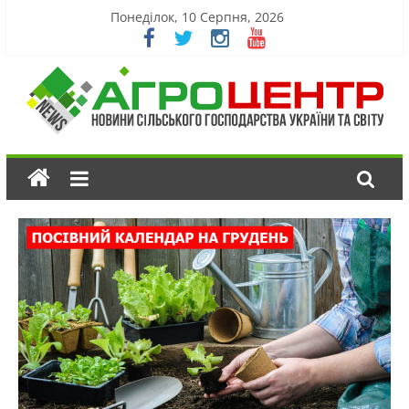
Понеділок, 10 Серпня, 2026