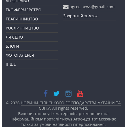
АГРОПРАВО
agroc.news@gmail.com
ЕКО-ФЕРМЕРСТВО
Зворотній зв’язок
ТВАРИННИЦТВО
РОСЛИННИЦТВО
ЛЯ СЕЛО
БЛОГИ
ФОТОГАЛЕРЕЯ
ІНШЕ
© 2026
НОВИНИ СІЛЬСЬКОГО ГОСПОДАРСТВА УКРАЇНИ ТА
СВІТУ
. All rights reserved.
Використання усіх матеріалів, розміщених на
інформаційному порталі "News Агро-Центр" можливе
тільки за умови наявності
гіперпосилання.