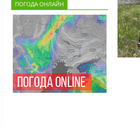
ПОГОДА ОНЛАЙН