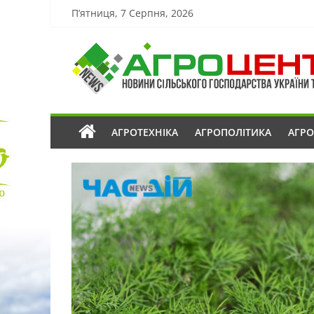
П’ятниця, 7 Серпня, 2026
АГРОТЕХНІКА
АГРОПОЛІТИКА
АГР