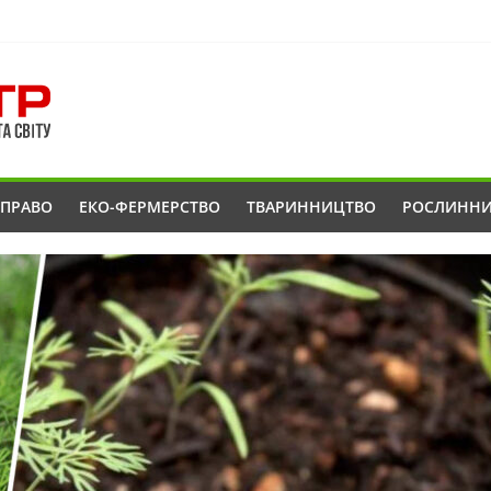
ОПРАВО
ЕКО-ФЕРМЕРСТВО
ТВАРИННИЦТВО
РОСЛИНН