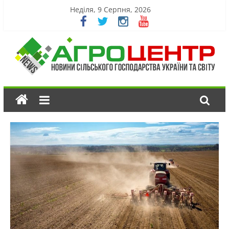
Неділя, 9 Серпня, 2026