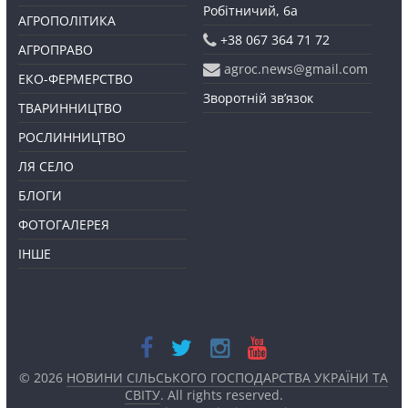
Робітничий, 6а
АГРОПОЛІТИКА
+38 067 364 71 72
АГРОПРАВО
agroc.news@gmail.com
ЕКО-ФЕРМЕРСТВО
Зворотній зв’язок
ТВАРИННИЦТВО
РОСЛИННИЦТВО
ЛЯ СЕЛО
БЛОГИ
ФОТОГАЛЕРЕЯ
ІНШЕ
© 2026
НОВИНИ СІЛЬСЬКОГО ГОСПОДАРСТВА УКРАЇНИ ТА
СВІТУ
. All rights reserved.