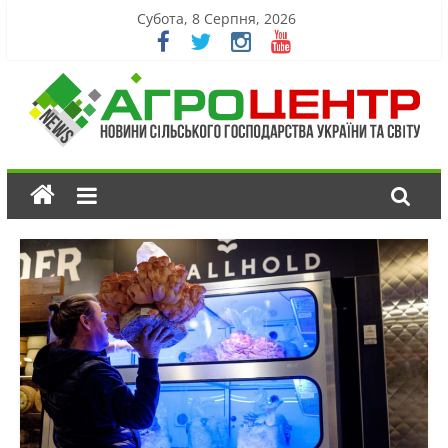
Субота, 8 Серпня, 2026