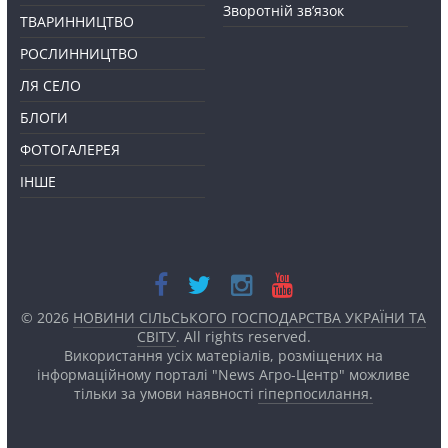
Зворотній зв’язок
ТВАРИННИЦТВО
РОСЛИННИЦТВО
ЛЯ СЕЛО
БЛОГИ
ФОТОГАЛЕРЕЯ
ІНШЕ
© 2026
НОВИНИ СІЛЬСЬКОГО ГОСПОДАРСТВА УКРАЇНИ ТА
СВІТУ
. All rights reserved.
Використання усіх матеріалів, розміщених на
інформаційному порталі "News Агро-Центр" можливе
тільки за умови наявності
гіперпосилання.