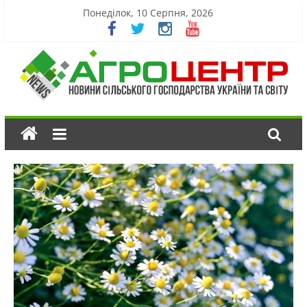
Понеділок, 10 Серпня, 2026