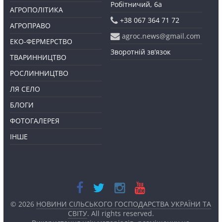
Робітничий, 6а
АГРОПОЛІТИКА
+38 067 364 71 72
АГРОПРАВО
agroc.news@gmail.com
ЕКО-ФЕРМЕРСТВО
Зворотній зв’язок
ТВАРИННИЦТВО
РОСЛИННИЦТВО
ЛЯ СЕЛО
БЛОГИ
ФОТОГАЛЕРЕЯ
ІНШЕ
© 2026
НОВИНИ СІЛЬСЬКОГО ГОСПОДАРСТВА УКРАЇНИ ТА
СВІТУ
. All rights reserved.