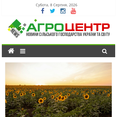
Субота, 8 Серпня, 2026