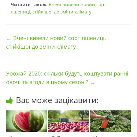
Читайте також:
Вчені вивели новий сорт
пшениці, стійкішої до зміни клімату
←
Вчені вивели новий сорт пшениці,
стійкішої до зміни клімату
Урожай-2020: скільки будуть коштувати ранні
овочі та ягоди в цьому сезоні?
→
Вас може зацікавити: