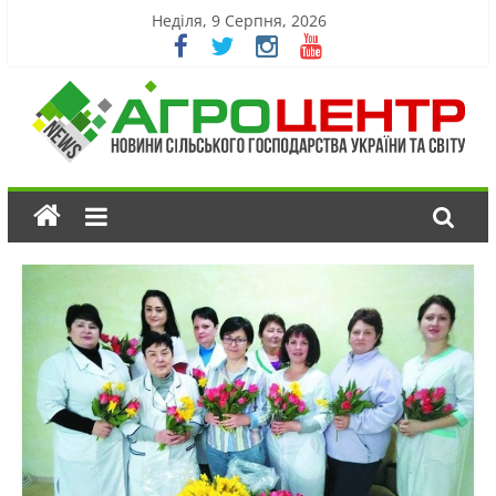
Неділя, 9 Серпня, 2026