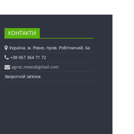
КОНТАКТИ
Україна, м. Рівне, пров. Робітничий, 6а
+38 067 364 71 72
agroc.news@gmail.com
Зворотній зв’язок