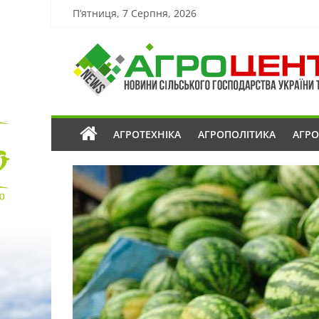
П’ятниця, 7 Серпня, 2026
АГРОТЕХНІКА
АГРОПОЛІТИКА
АГР