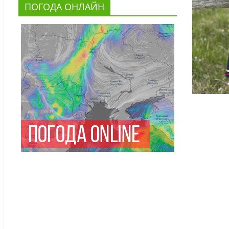
ПОГОДА ОНЛАЙН