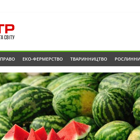
ОПРАВО
ЕКО-ФЕРМЕРСТВО
ТВАРИННИЦТВО
РОСЛИНН