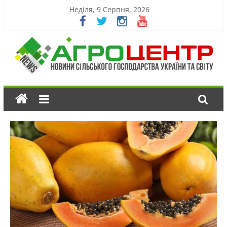
Неділя, 9 Серпня, 2026