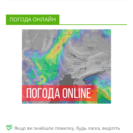
ПОГОДА ОНЛАЙН
Якщо ви знайшли помилку, будь ласка, виділіть