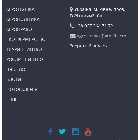
АГРОТЕХНІКА
Україна, м. Рівне, пров.
Робітничий, 6а
АГРОПОЛІТИКА
+38 067 364 71 72
АГРОПРАВО
agroc.news@gmail.com
ЕКО-ФЕРМЕРСТВО
Зворотній зв’язок
ТВАРИННИЦТВО
РОСЛИННИЦТВО
ЛЯ СЕЛО
БЛОГИ
ФОТОГАЛЕРЕЯ
ІНШЕ