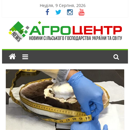
Неділя, 9 Серпня, 2026