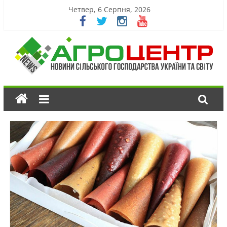
Четвер, 6 Серпня, 2026