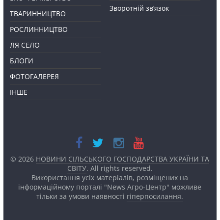
Зворотній зв’язок
ТВАРИННИЦТВО
РОСЛИННИЦТВО
ЛЯ СЕЛО
БЛОГИ
ФОТОГАЛЕРЕЯ
ІНШЕ
© 2026
НОВИНИ СІЛЬСЬКОГО ГОСПОДАРСТВА УКРАЇНИ ТА
СВІТУ
. All rights reserved.
Використання усіх матеріалів, розміщених на
інформаційному порталі "News Агро-Центр" можливе
тільки за умови наявності
гіперпосилання.