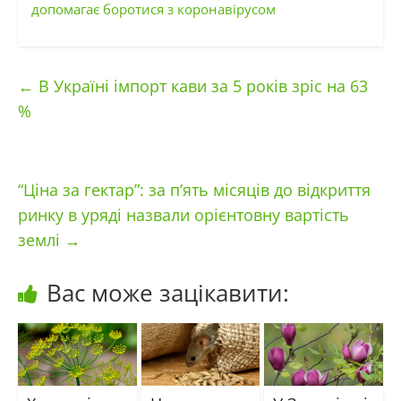
допомагає боротися з коронавірусом
←
В Україні імпорт кави за 5 років зріс на 63
%
“Ціна за гектар”: за п’ять місяців до відкриття
ринку в уряді назвали орієнтовну вартість
землі
→
Вас може зацікавити: