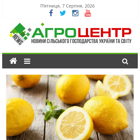
П’ятниця, 7 Серпня, 2026