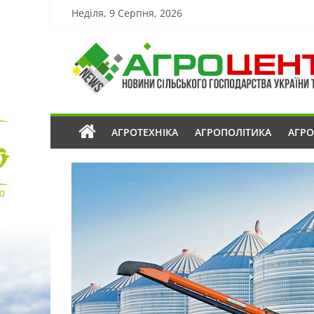
Неділя, 9 Серпня, 2026
АГРОТЕХНІКА
АГРОПОЛІТИКА
АГР