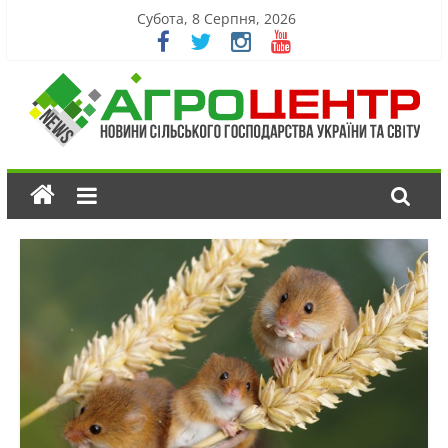
Субота, 8 Серпня, 2026