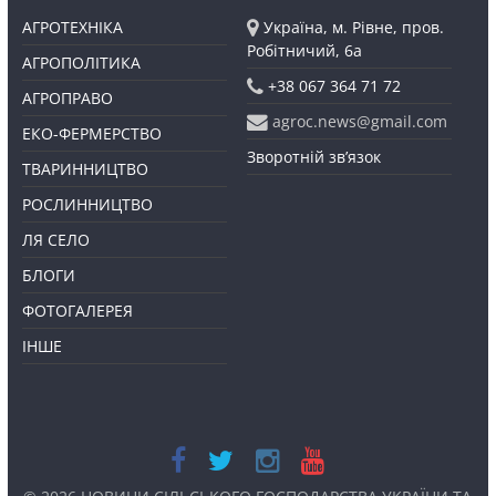
АГРОТЕХНІКА
Україна, м. Рівне, пров.
Робітничий, 6а
АГРОПОЛІТИКА
+38 067 364 71 72
АГРОПРАВО
agroc.news@gmail.com
ЕКО-ФЕРМЕРСТВО
Зворотній зв’язок
ТВАРИННИЦТВО
РОСЛИННИЦТВО
ЛЯ СЕЛО
БЛОГИ
ФОТОГАЛЕРЕЯ
ІНШЕ