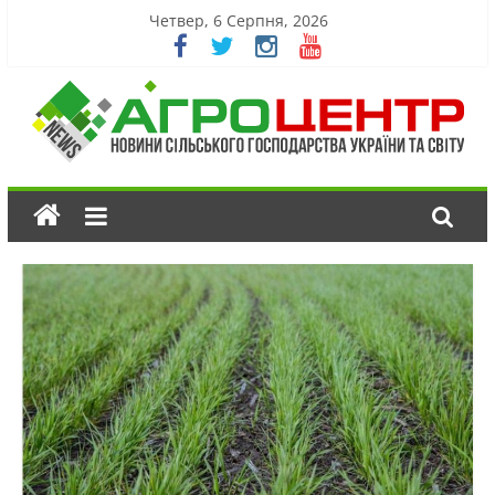
Четвер, 6 Серпня, 2026