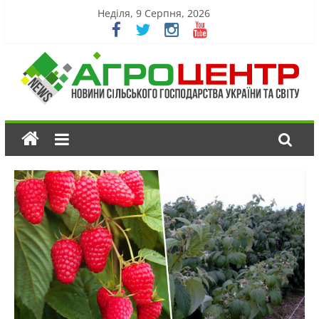
Неділя, 9 Серпня, 2026