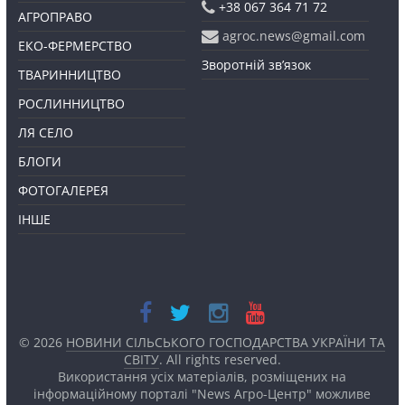
+38 067 364 71 72
АГРОПРАВО
agroc.news@gmail.com
ЕКО-ФЕРМЕРСТВО
Зворотній зв’язок
ТВАРИННИЦТВО
РОСЛИННИЦТВО
ЛЯ СЕЛО
БЛОГИ
ФОТОГАЛЕРЕЯ
ІНШЕ
© 2026
НОВИНИ СІЛЬСЬКОГО ГОСПОДАРСТВА УКРАЇНИ ТА
СВІТУ
. All rights reserved.
Використання усіх матеріалів, розміщених на
інформаційному порталі "News Агро-Центр" можливе