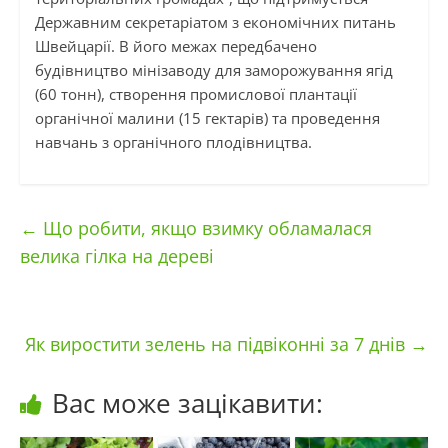
Державним секретаріатом з економічних питань
Швейцарії. В його межах передбачено
будівництво мінізаводу для заморожування ягід
(60 тонн), створення промислової плантації
органічної малини (15 гектарів) та проведення
навчань з органічного плодівництва.
←
Що робити, якщо взимку обламалася
велика гілка на дереві
Як виростити зелень на підвіконні за 7 днів
→
Вас може зацікавити: