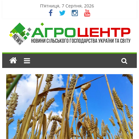
П’ятниця, 7 Серпня, 2026