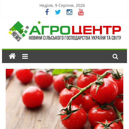
Неділя, 9 Серпня, 2026