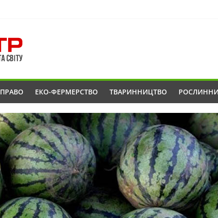
ОПРАВО
ЕКО-ФЕРМЕРСТВО
ТВАРИННИЦТВО
РОСЛИНН