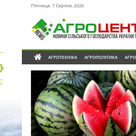
П’ятниця, 7 Серпня, 2026
АГРОТЕХНІКА
АГРОПОЛІТИКА
АГР