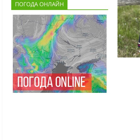
ПОГОДА ОНЛАЙН