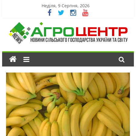
Неділя, 9 Серпня, 2026