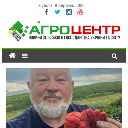
Субота, 8 Серпня, 2026