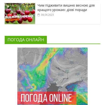
Чим підживити вишню весною для
кращого урожаю: дієві поради
04.04.2023
ПОГОДА ОНЛАЙН