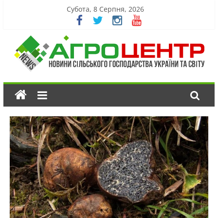
Субота, 8 Серпня, 2026