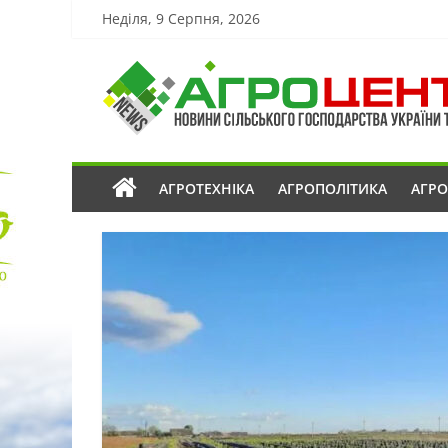
Неділя, 9 Серпня, 2026
АГРОТЕХНІКА
АГРОПОЛІТИКА
АГР