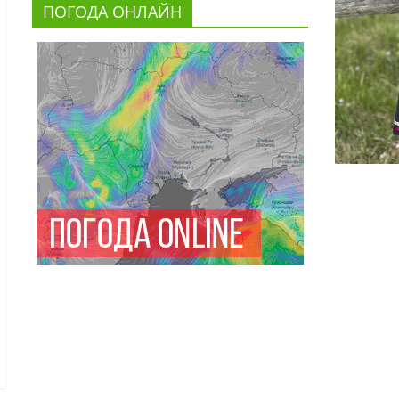
ПОГОДА ОНЛАЙН