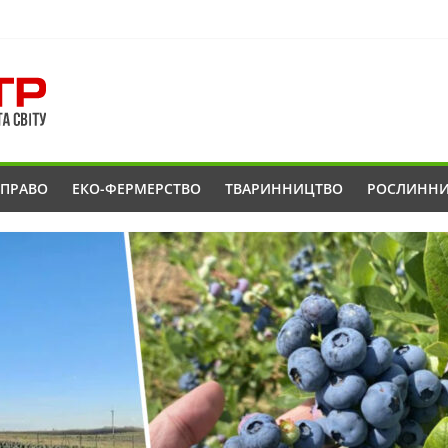
ОПРАВО
ЕКО-ФЕРМЕРСТВО
ТВАРИННИЦТВО
РОСЛИНН