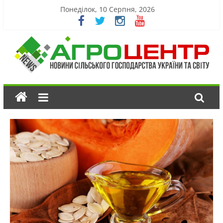
Понеділок, 10 Серпня, 2026