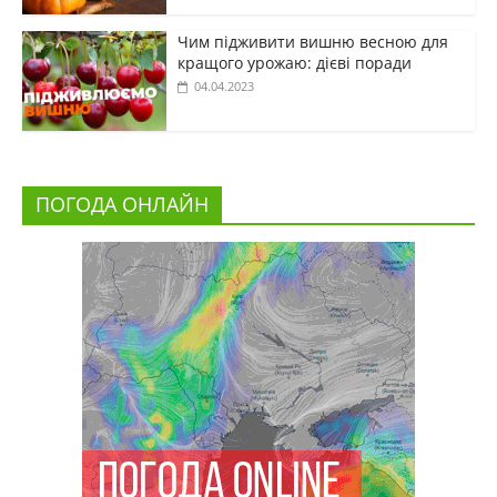
Чим підживити вишню весною для
кращого урожаю: дієві поради
04.04.2023
ПОГОДА ОНЛАЙН