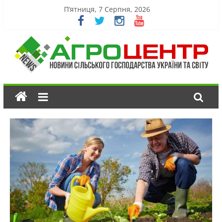
П’ятниця, 7 Серпня, 2026