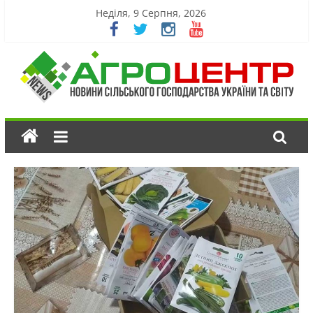
Неділя, 9 Серпня, 2026