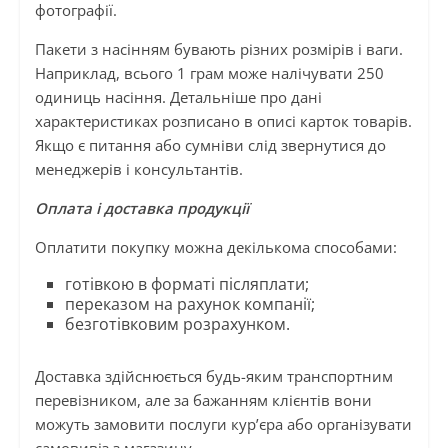
фотографії.
Пакети з насінням бувають різних розмірів і ваги.
Наприклад, всього 1 грам може налічувати 250
одиниць насіння. Детальніше про дані
характеристиках розписано в описі карток товарів.
Якщо є питання або сумніви слід звернутися до
менеджерів і консультантів.
Оплата і доставка продукції
Оплатити покупку можна декількома способами:
готівкою в форматі післяплати;
переказом на рахунок компанії;
безготівковим розрахунком.
Доставка здійснюється будь-яким транспортним
перевізником, але за бажанням клієнтів вони
можуть замовити послуги кур’єра або організувати