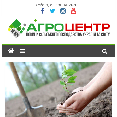
Субота, 8 Серпня, 2026