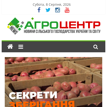
Субота, 8 Серпня, 2026