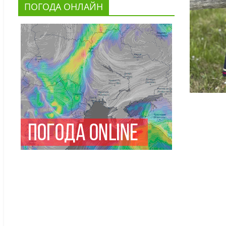
ПОГОДА ОНЛАЙН