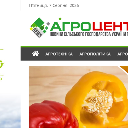
П’ятниця, 7 Серпня, 2026
АГРОТЕХНІКА
АГРОПОЛІТИКА
АГР