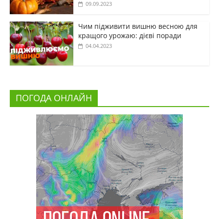
09.09.2023
Чим підживити вишню весною для
кращого урожаю: дієві поради
04.04.2023
ПОГОДА ОНЛАЙН