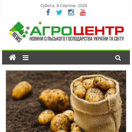
Субота, 8 Серпня, 2026