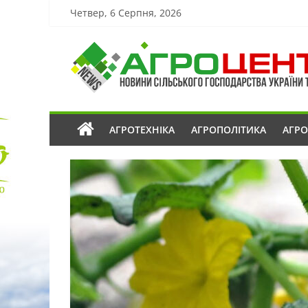
Четвер, 6 Серпня, 2026
АГРОТЕХНІКА
АГРОПОЛІТИКА
АГР