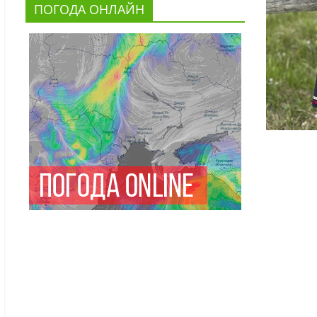
ПОГОДА ОНЛАЙН