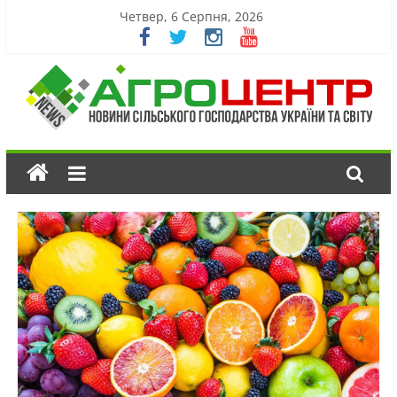
Четвер, 6 Серпня, 2026