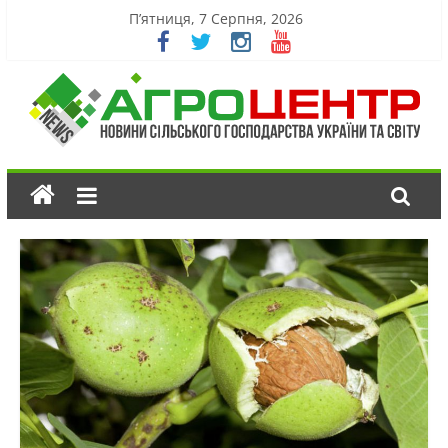
П’ятниця, 7 Серпня, 2026