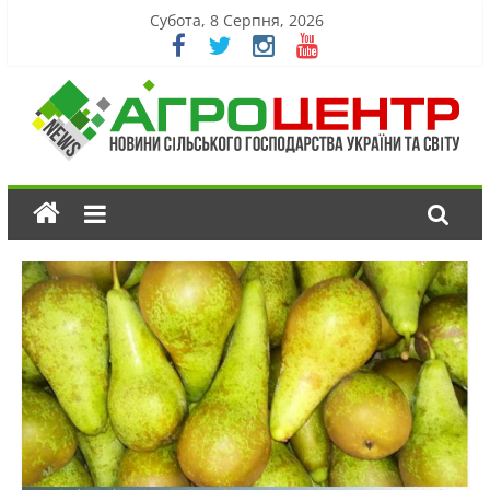
Субота, 8 Серпня, 2026