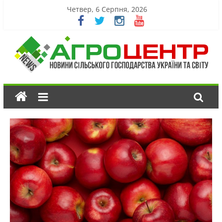
Четвер, 6 Серпня, 2026