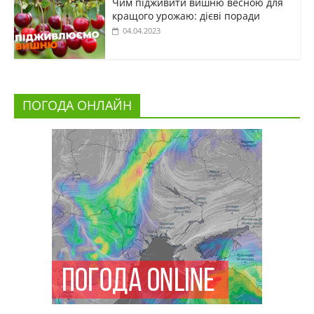
Чим підживити вишню весною для
кращого урожаю: дієві поради
04.04.2023
ПОГОДА ОНЛАЙН