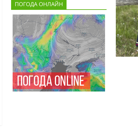
ПОГОДА ОНЛАЙН