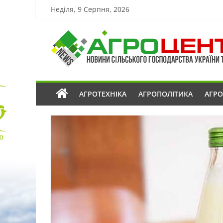
Неділя, 9 Серпня, 2026
АГРОТЕХНІКА
АГРОПОЛІТИКА
АГР