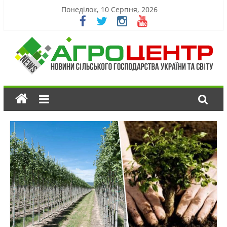
Понеділок, 10 Серпня, 2026