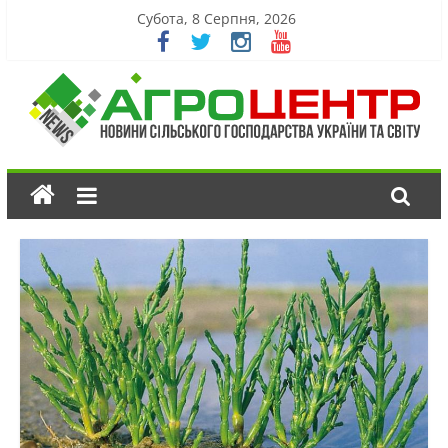
Субота, 8 Серпня, 2026